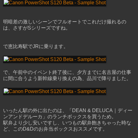
明暗差の激しいシーンでフルオートでこれだけ撮れるの
は、さすがSシリーズですね。
で恵比寿駅でJRに乗ります。
で、午前中のイベント終了後に、夕方までに名古屋の仕事
に間に合うよう新幹線乗り換えの為、品川で降りました。
いったん駅の外に出たのは、「DEAN & DELUCA｜ディー
ンアンドデルーカ」のランチボックスを買うため。
駅弁より少し安いですし、いつもの駅弁飽きちゃった時な
ど、このD&Dのお弁当ボックスおススメです。