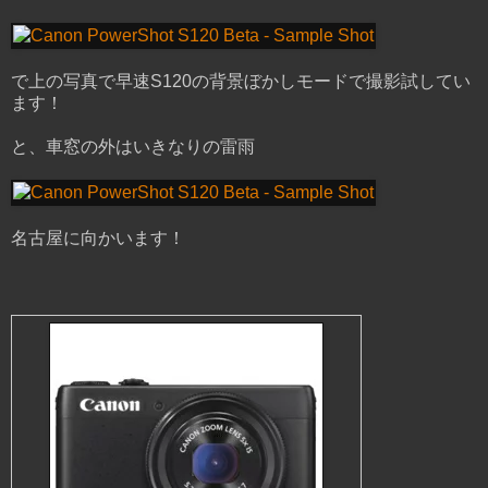
で上の写真で早速S120の背景ぼかしモードで撮影試してい
ます！
と、車窓の外はいきなりの雷雨
名古屋に向かいます！