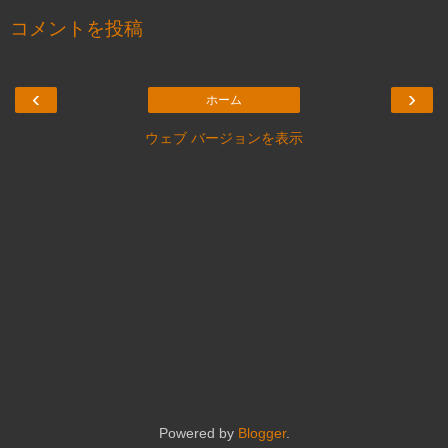
コメントを投稿
‹
›
ホーム
ウェブ バージョンを表示
Powered by
Blogger
.