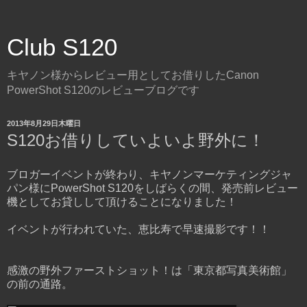
Club S120
キヤノン様からレビュー用としてお借りしたCanon
PowerShot S120のレビューブログです
2013年8月29日木曜日
S120お借りしていよいよ野外に！
ブロガーイベントが終わり、キヤノンマーケティングジャ
パン様にPowerShot S120をしばらくの間、発売前レビュー
機としてお貸しして頂けることになりました！
イベントが行われていた、恵比寿で早速撮影です！！
感激の野外ファーストショット！は「東京都写真美術館」
の前の通路。