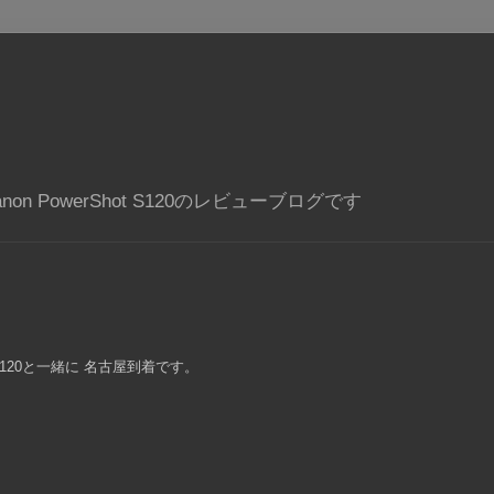
PowerShot S120のレビューブログです
S120と一緒に 名古屋到着です。