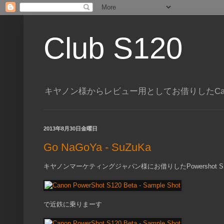
Club S120
キヤノン様からレビュー用としてお借りしたCanon 
2013年8月30日金曜日
Go NaGoYa - SuZuKa
キヤノンマーケティングジャパン様にお借りしたPowershot 
で近鉄に乗りまーす