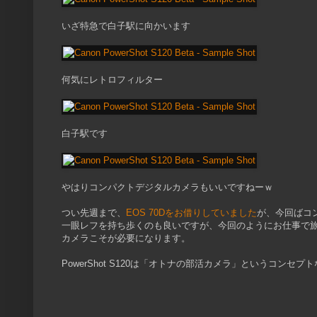
いざ特急で白子駅に向かいます
何気にレトロフィルター
白子駅です
やはりコンパクトデジタルカメラもいいですねーｗ
つい先週まで、
EOS 70Dをお借りしていました
が、今回ばコ
一眼レフを持ち歩くのも良いですが、今回のようにお仕事で
カメラこそが必要になります。
PowerShot S120は「オトナの部活カメラ」というコン