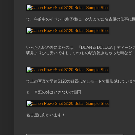
で、午前中のイベント終了後に、夕方までに名古屋の仕事に
いったん駅の外に出たのは、「DEAN & DELUCA｜ディ
駅弁より少し安いですし、いつもの駅弁飽きちゃった時など、
で上の写真で早速S120の背景ぼかしモードで撮影試していま
と、車窓の外はいきなりの雷雨
名古屋に向かいます！