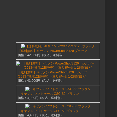
【送料無料】キヤノン PowerShot S120 ブラック
価格：42,966円（税込、送料込）
【送料無料】キヤノン PowerShot S120 シルバー
(2013年9月12日発売) (取り寄せ約1-2週間ほど)
価格：43,000円（税込、送料込）
キヤノン ソフトケース CSC-S2 ブラウン
価格：4,030円（税込、送料別）
キヤノン ソフトケース CSC-S3 ブラック
価格：4,480円（税込、送料別）